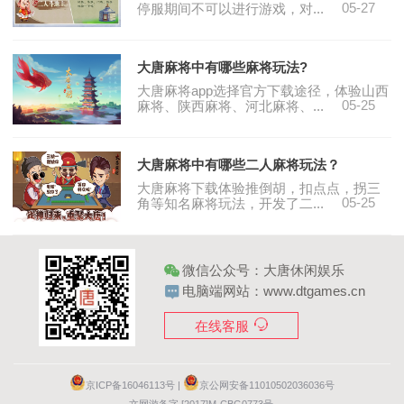
05-27
停服期间不可以进行游戏，对...
大唐麻将中有哪些麻将玩法?
大唐麻将app选择官方下载途径，体验山西
05-25
麻将、陕西麻将、河北麻将、...
大唐麻将中有哪些二人麻将玩法？
大唐麻将下载体验推倒胡，扣点点，拐三
05-25
角等知名麻将玩法，开发了二...
微信公众号：大唐休闲娱乐
电脑端网站：www.dtgames.cn
在线客服
京ICP备16046113号
|
京公网安备11010502036036号