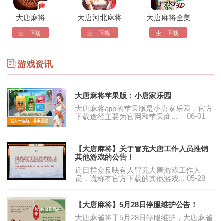
大唐麻将
大唐河北麻将
大唐麻将全集
游戏资讯
大唐麻将苹果版：小唐家乐园
大唐麻将app的苹果版是小唐家乐园，官方
06-01
下载途径主要为官网和苹果商...
【大唐麻将】关于冒充大唐工作人员推销
其他游戏的公告！
近日群众反映有人冒充大唐游戏工作人
05-28
员，谎称有官方下载的其他游戏...
【大唐麻将】5月28日停服维护公告！
大唐麻雀将于5月28日停服维护，大唐麻雀