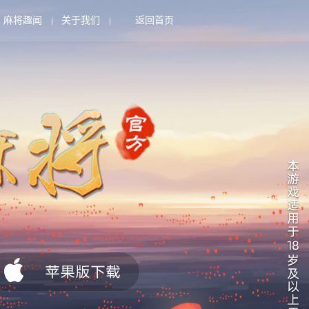
麻将趣闻
关于我们
返回首页