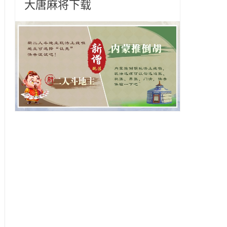
大唐麻将下载