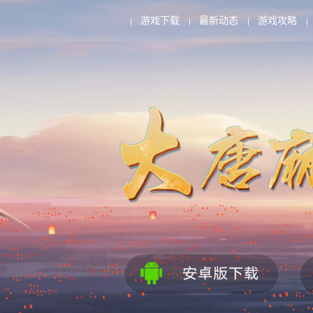
游戏下载
最新动态
游戏攻略