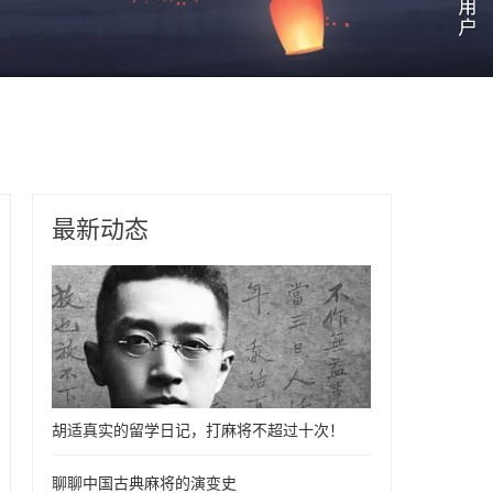
最新动态
胡适真实的留学日记，打麻将不超过十次！
聊聊中国古典麻将的演变史