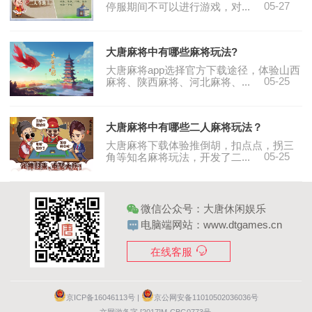
05-27
停服期间不可以进行游戏，对...
大唐麻将中有哪些麻将玩法?
大唐麻将app选择官方下载途径，体验山西
05-25
麻将、陕西麻将、河北麻将、...
大唐麻将中有哪些二人麻将玩法？
大唐麻将下载体验推倒胡，扣点点，拐三
05-25
角等知名麻将玩法，开发了二...
微信公众号：大唐休闲娱乐
电脑端网站：www.dtgames.cn
在线客服
京ICP备16046113号
|
京公网安备11010502036036号