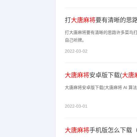
打
大唐麻将
要有清晰的思
打大唐麻将要有清晰的思路许多菜鸟
自己听牌。
2022-03-02
大唐麻将
安卓版下载(
大唐
大唐麻将安卓版下载(大唐麻将 AI 算
2022-03-01
大唐麻将
手机版怎么下载