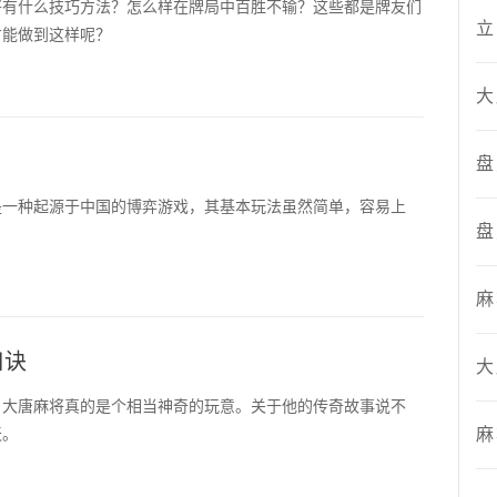
将有什么技巧方法？怎么样在牌局中百胜不输？这些都是牌友们
立
才能做到这样呢？
大
盘
是一种起源于中国的博弈游戏，其基本玩法虽然简单，容易上
盘
麻
口诀
大
，大唐麻将真的是个相当神奇的玩意。关于他的传奇故事说不
天。
麻