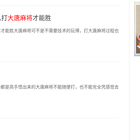
么打
大唐麻将
才能胜
将才能胜大唐麻将可不是不需要技术的玩博，打大唐麻将过程也
。
验都是高手悟出来的大唐麻将不能随便打，也不能完全凭感觉去