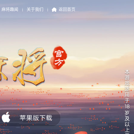
麻将趣闻
关于我们
返回首页