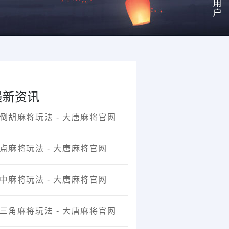
最新资讯
倒胡麻将玩法 - 大唐麻将官网
点麻将玩法 - 大唐麻将官网
中麻将玩法 - 大唐麻将官网
三角麻将玩法 - 大唐麻将官网