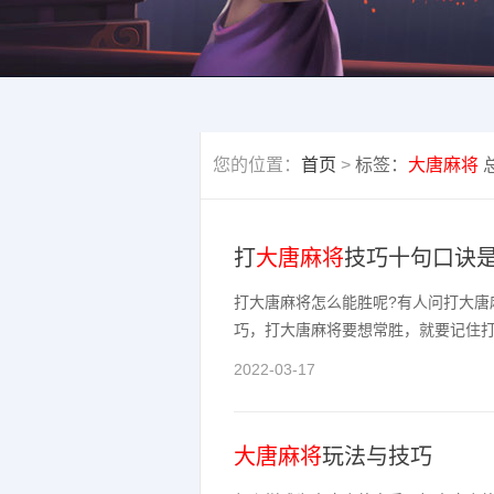
您的位置：
首页
>
标签：
大唐麻将
总
打
大唐麻将
技巧十句口诀
打大唐麻将怎么能胜呢?有人问打大唐
巧，打大唐麻将要想常胜，就要记住
2022-03-17
大唐麻将
玩法与技巧