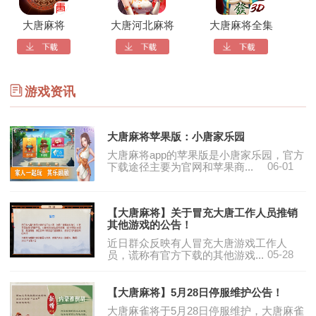
大唐麻将
大唐河北麻将
大唐麻将全集
游戏资讯
大唐麻将苹果版：小唐家乐园
大唐麻将app的苹果版是小唐家乐园，官方
06-01
下载途径主要为官网和苹果商...
【大唐麻将】关于冒充大唐工作人员推销
其他游戏的公告！
近日群众反映有人冒充大唐游戏工作人
05-28
员，谎称有官方下载的其他游戏...
【大唐麻将】5月28日停服维护公告！
大唐麻雀将于5月28日停服维护，大唐麻雀