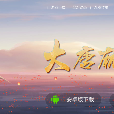
游戏下载
最新动态
游戏攻略