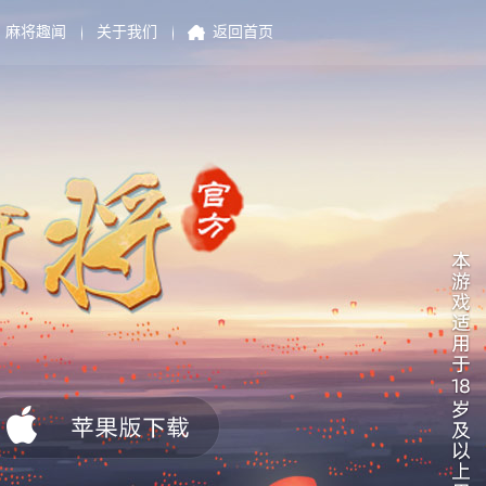
麻将趣闻
关于我们
返回首页