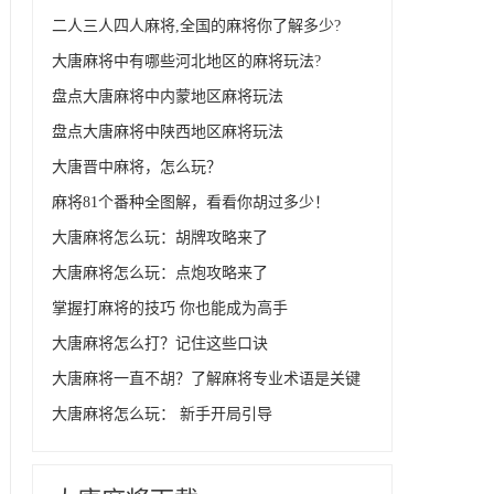
二人三人四人麻将,全国的麻将你了解多少?
大唐麻将中有哪些河北地区的麻将玩法?
盘点大唐麻将中内蒙地区麻将玩法
盘点大唐麻将中陕西地区麻将玩法
大唐晋中麻将，怎么玩？
麻将81个番种全图解，看看你胡过多少！
大唐麻将怎么玩：胡牌攻略来了
大唐麻将怎么玩：点炮攻略来了
掌握打麻将的技巧 你也能成为高手
大唐麻将怎么打？记住这些口诀
大唐麻将一直不胡？了解麻将专业术语是关键
大唐麻将怎么玩： 新手开局引导