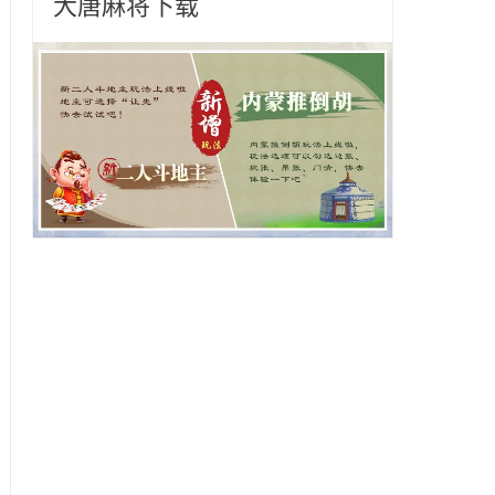
大唐麻将下载