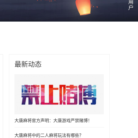
最新动态
大唐麻将官方声明：大唐游戏严禁赌博！
大唐麻将中的二人麻将玩法有哪些？