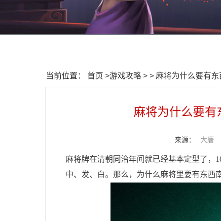
当前位置：
首页
>
游戏攻略
> > 麻将为什么要有
麻将为什么要有
来源：
大唐
麻将牌在清朝同治年间就已经基本定型了，1
中、发、白。那么，为什么麻将里要有东西