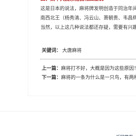
这是日本的说法，麻将牌发明创造于同治年
南西北王（杨秀清、冯云山、萧朝贵、韦昌
当然，以上这几种说法都还存疑，需要有兴
关键词：
大唐麻将
上一篇：
麻将打不好，大概是因为这些原因
下一篇：
麻将的一条为什么是一只鸟，有两